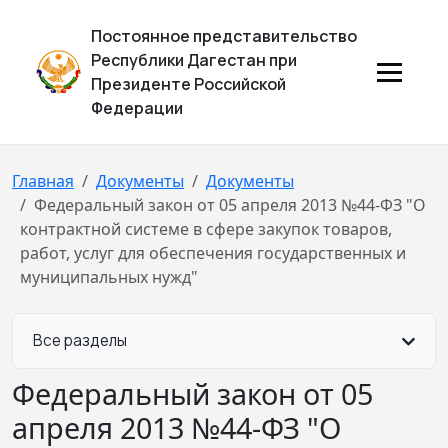
Постоянное представительство
Республики Дагестан при
Президенте Российской
Федерации
Главная
Документы
Документы
Федеральный закон от 05 апреля 2013 №44-ФЗ "О
контрактной системе в сфере закупок товаров,
работ, услуг для обеспечения государственных и
муниципальных нужд"
Все разделы
Федеральный закон от 05
апреля 2013 №44-ФЗ "О