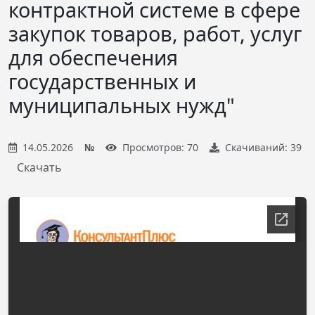
контрактной системе в сфере
закупок товаров, работ, услуг
для обеспечения
государственных и
муниципальных нужд"
14.05.2026
№
Просмотров: 70
Скачиваний: 39
Скачать