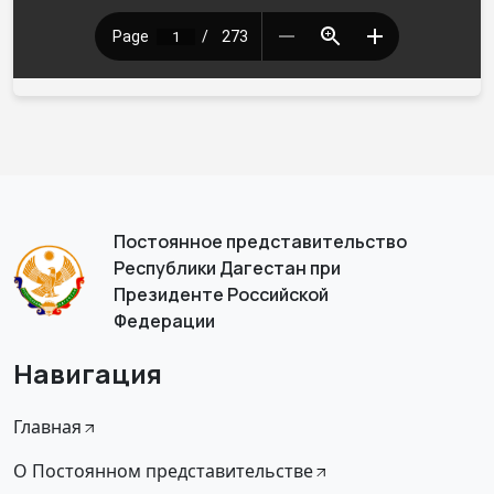
Постоянное представительство
Республики Дагестан при
Президенте Российской
Федерации
Навигация
Главная
О Постоянном представительстве